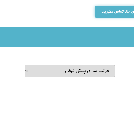
 حالا تماس بگیرید