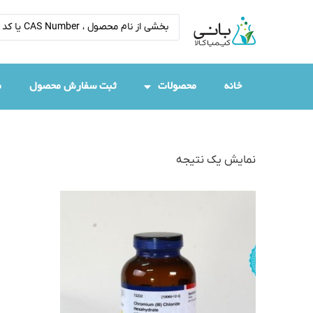
خانه
محصولات
ثبت سفارش محصول
م
نمایش یک نتیجه