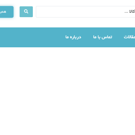
همین
قالات
تماس با ما
درباره ما