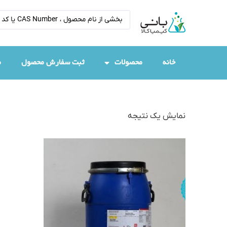
خانه
محصولات
ثبت سفارش محصول
م
نمایش یک نتیجه