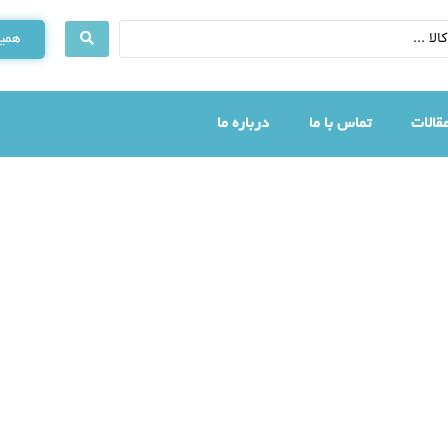
همین
قالات
تماس با ما
درباره ما