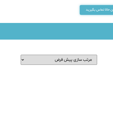
 حالا تماس بگیرید