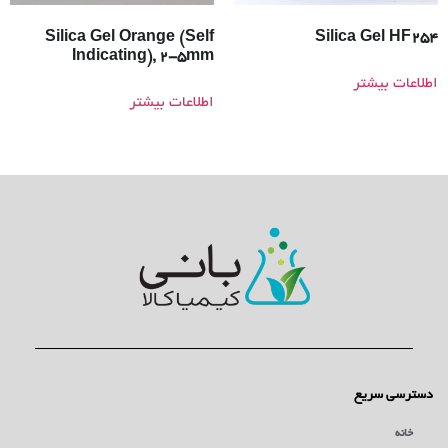
Silica Gel Orange (Self
Silica Gel HF254
Indicating), 2-5mm
اطلاعات بیشتر
اطلاعات بیشتر
دسترسی سریع
خانه