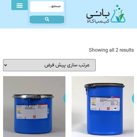
Showing all 2 results