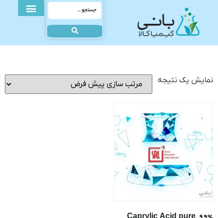
نمایش یک نتیجه
Caprylic Acid pure, 99%