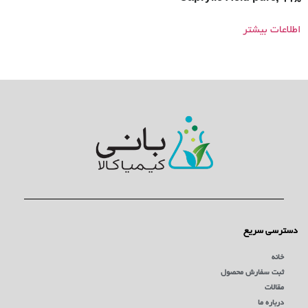
اطلاعات بیشتر
دسترسی سریع
خانه
ثبت سفارش محصول
مقالات
درباره ما