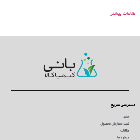
اطلاعات بیشتر
دسترسی سریع
خانه
ثبت سفارش محصول
مقالات
درباره ما