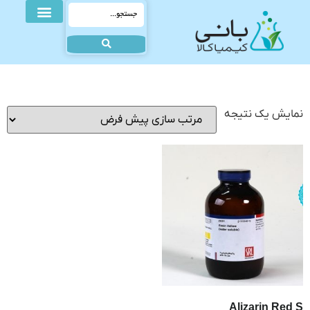
نمایش یک نتیجه
Alizarin Red S