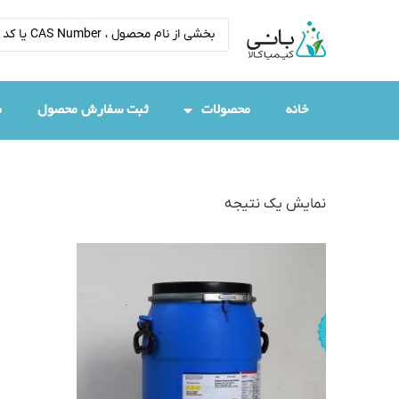
خانه
محصولات
ثبت سفارش محصول
م
نمایش یک نتیجه