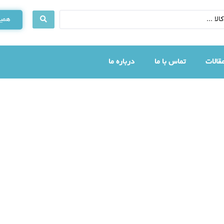
همین
قالات
تماس با ما
درباره ما