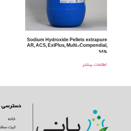
Sodium Hydroxide Pellets extrapure
AR, ACS, ExiPlus, Multi-Compendial,
98%
اطلاعات بیشتر
دسترسی س
خانه
ثبت سفا