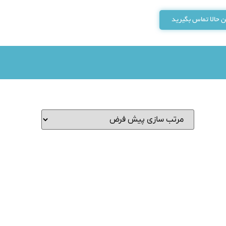
 حالا تماس بگیرید