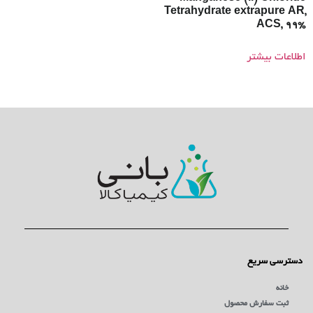
Tetrahydrate extrapure AR,
ACS, 99%
اطلاعات بیشتر
دسترسی سریع
خانه
ثبت سفارش محصول