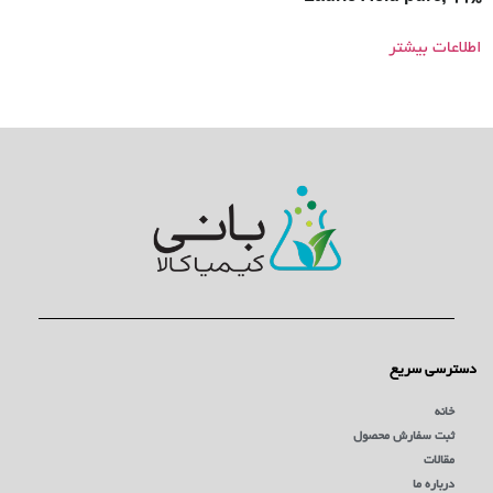
اطلاعات بیشتر
دسترسی سریع
خانه
ثبت سفارش محصول
مقالات
درباره ما