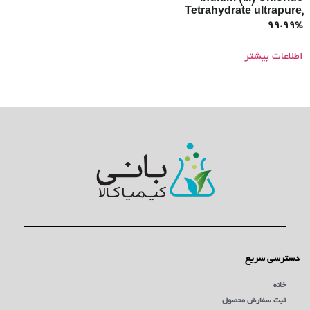
Tetrahydrate ultrapure,
99.99%
اطلاعات بیشتر
دسترسی سریع
خانه
ثبت سفارش محصول