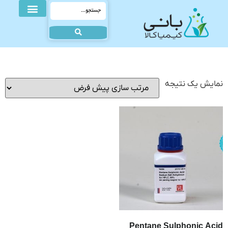
نمایش یک نتیجه
Pentane Sulphonic Acid