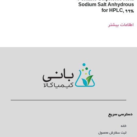
Sodium Salt Anhydrous
for HPLC, 99%
اطلاعات بیشتر
دسترسی سریع
خانه
ثبت سفارش محصول