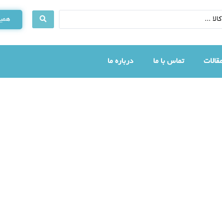
همین
قالات
تماس با ما
درباره ما