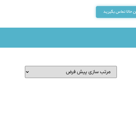
 حالا تماس بگیرید