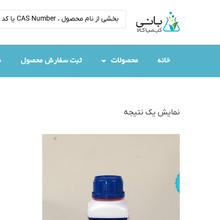
خانه
محصولات
ثبت سفارش محصول
م
نمایش یک نتیجه