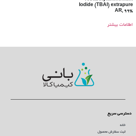
Iodide (TBAI) extrapure
AR, 99%
اطلاعات بیشتر
دسترسی سریع
خانه
ثبت سفارش محصول