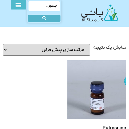
نمایش یک نتیجه
Putrescine