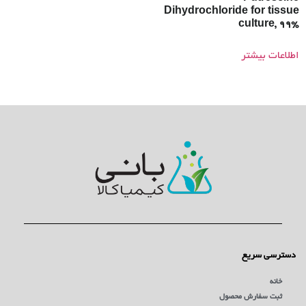
Dihydrochloride for tissue
culture, 99%
اطلاعات بیشتر
دسترسی سریع
خانه
ثبت سفارش محصول