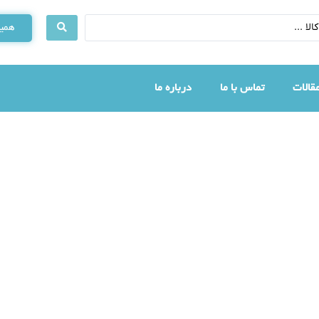
همین
قالات
تماس با ما
درباره ما