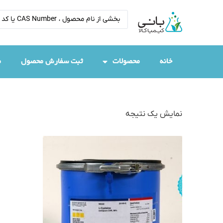
خانه
محصولات
ثبت سفارش محصول
م
نمایش یک نتیجه