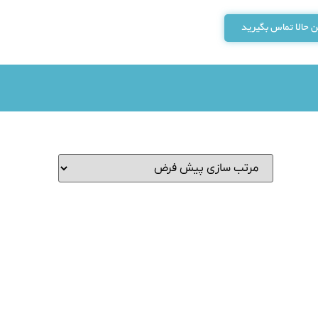
 حالا تماس بگیرید