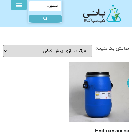
نمایش یک نتیجه
Hydroxylamine