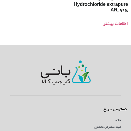
Hydrochloride extrapure
AR, 99%
اطلاعات بیشتر
دسترسی سریع
خانه
ثبت سفارش محصول