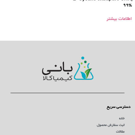
99%
اطلاعات بیشتر
دسترسی سریع
خانه
ثبت سفارش محصول
مقالات