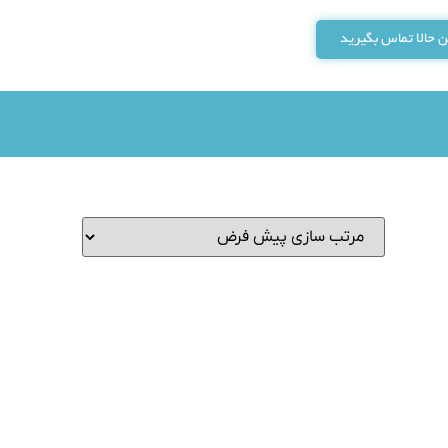
 حالا تماس بگیرید