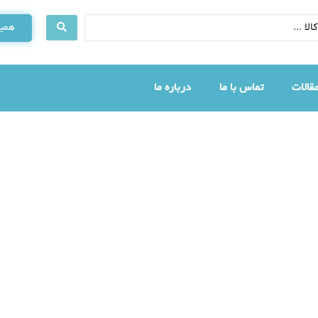
همین
قالات
تماس با ما
درباره ما