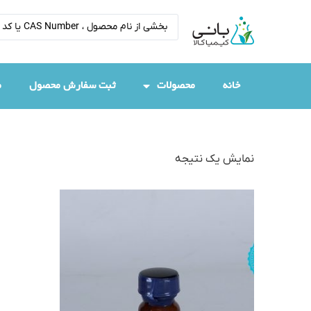
خانه
محصولات
ثبت سفارش محصول
م
نمایش یک نتیجه