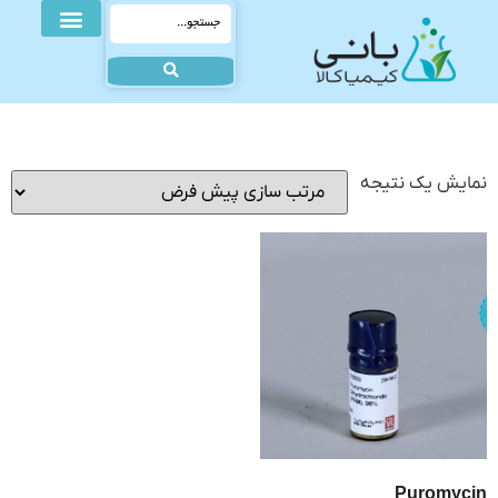
نمایش یک نتیجه
Puromycin