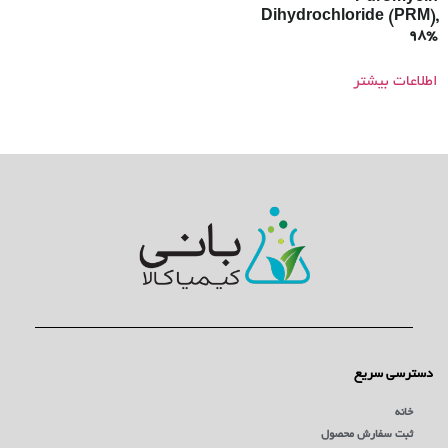
Dihydrochloride (PRM),
98%
اطلاعات بیشتر
دسترسی سریع
خانه
ثبت سفارش محصول