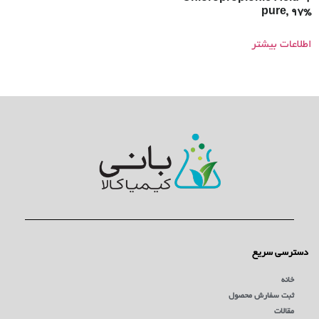
pure, 97%
اطلاعات بیشتر
دسترسی سریع
خانه
ثبت سفارش محصول
مقالات