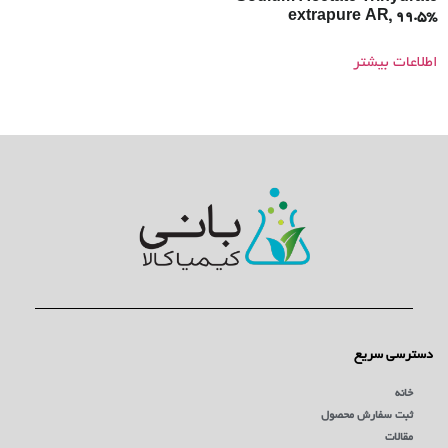
extrapure AR, 99.5%
اطلاعات بیشتر
دسترسی سریع
خانه
ثبت سفارش محصول
مقالات