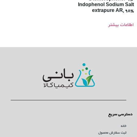
Indophenol Sodium Salt
extrapure AR, 98%
اطلاعات بیشتر
دسترسی سریع
خانه
ثبت سفارش محصول