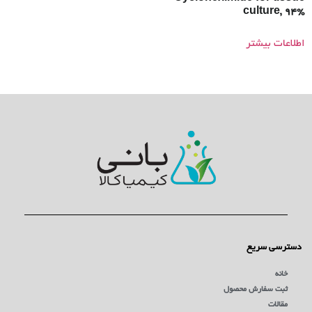
culture, 94%
اطلاعات بیشتر
دسترسی سریع
خانه
ثبت سفارش محصول
مقالات