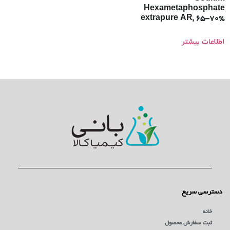
Hexametaphosphate
extrapure AR, 65-70%
اطلاعات بیشتر
دسترسی سریع
خانه
ثبت سفارش محصول