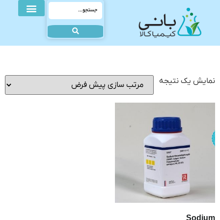
نمایش یک نتیجه
Sodium