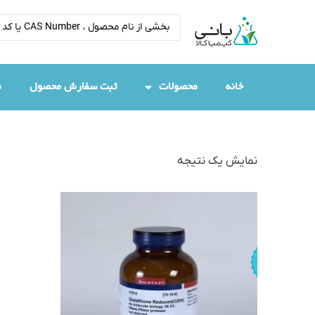
خانه
محصولات
ثبت سفارش محصول
م
نمایش یک نتیجه