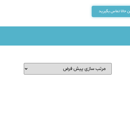
 حالا تماس بگیرید