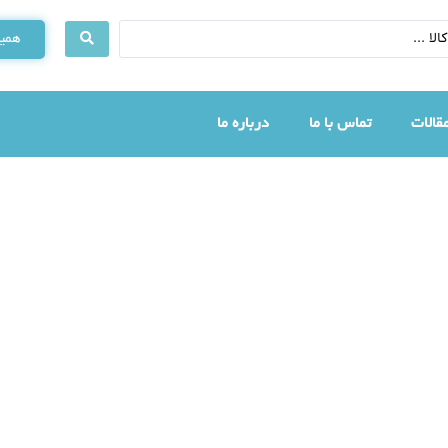
همین
قالات
تماس با ما
درباره ما