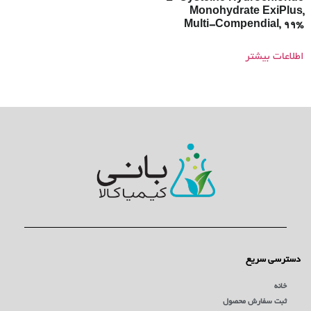
Monohydrate ExiPlus,
Multi-Compendial, 99%
اطلاعات بیشتر
دسترسی سریع
خانه
ثبت سفارش محصول