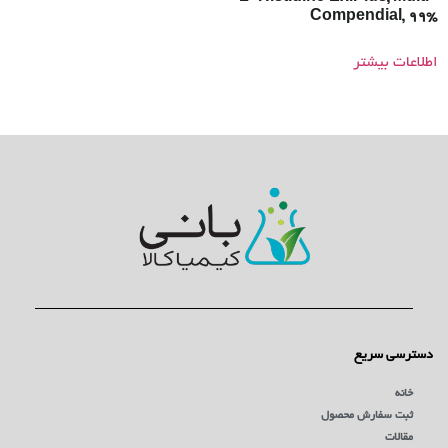
Compendial, 99%
اطلاعات بیشتر
دسترسی سریع
خانه
ثبت سفارش محصول
مقالات