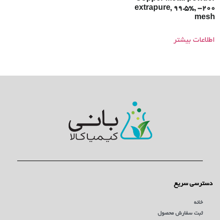
extrapure, 99.5%, -200
mesh
اطلاعات بیشتر
دسترسی سریع
خانه
ثبت سفارش محصول