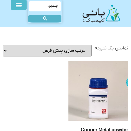
نمایش یک نتیجه
Copper Metal powder