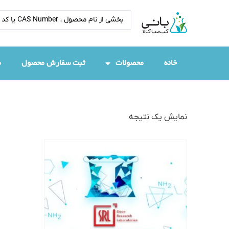
خانه
محصولات
ثبت سفارش محصول
م
نمایش یک نتیجه