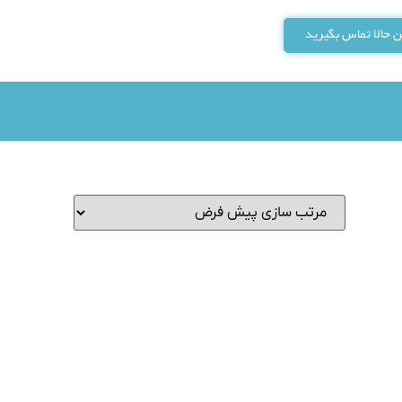
 حالا تماس بگیرید