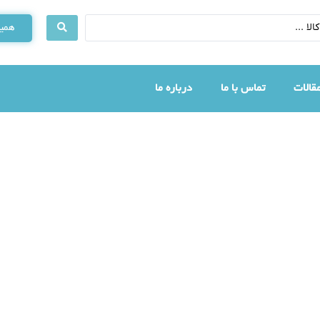
همین
قالات
تماس با ما
درباره ما