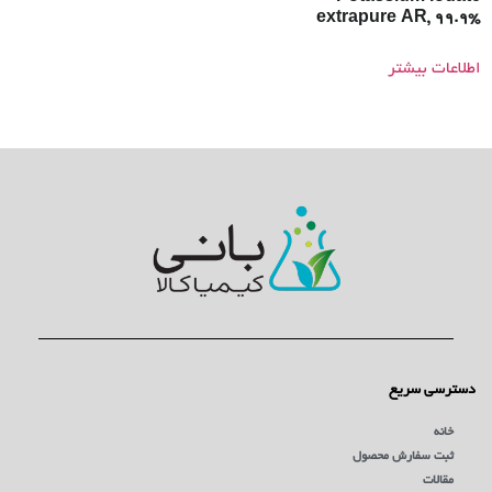
extrapure AR, 99.9%
اطلاعات بیشتر
دسترسی سریع
خانه
ثبت سفارش محصول
مقالات