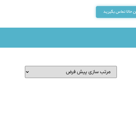
 حالا تماس بگیرید