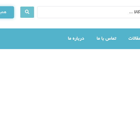
همین
قالات
تماس با ما
درباره ما