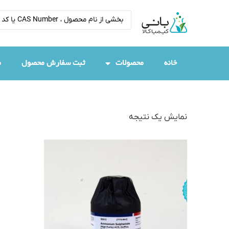
خانه
محصولات
ثبت سفارش محصول
م
نمایش یک نتیجه