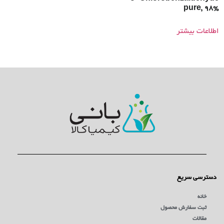
pure, 98%
اطلاعات بیشتر
دسترسی سریع
خانه
ثبت سفارش محصول
مقالات