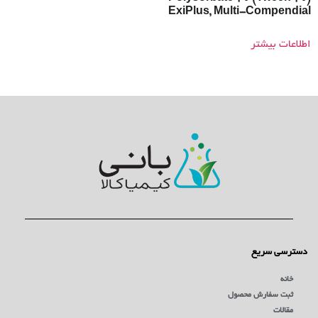
ExiPlus, Multi-Compendial
اطلاعات بیشتر
دسترسی سریع
خانه
ثبت سفارش محصول
مقالات