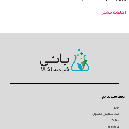
اطلاعات بیشتر
دسترسی سریع
خانه
ثبت سفارش محصول
مقالات
درباره ما