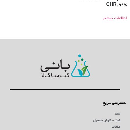
CHR, 99%
اطلاعات بیشتر
دسترسی سریع
خانه
ثبت سفارش محصول
مقالات