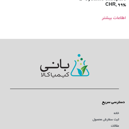
CHR, 99%
اطلاعات بیشتر
دسترسی سریع
خانه
ثبت سفارش محصول
مقالات