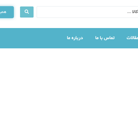
همین
قالات
تماس با ما
درباره ما