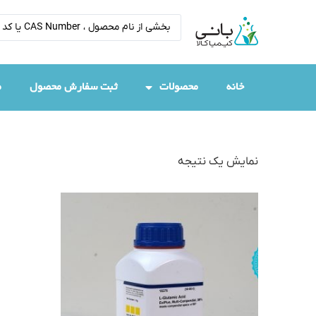
خانه
محصولات
ثبت سفارش محصول
م
نمایش یک نتیجه