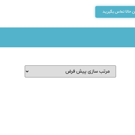
 حالا تماس بگیرید