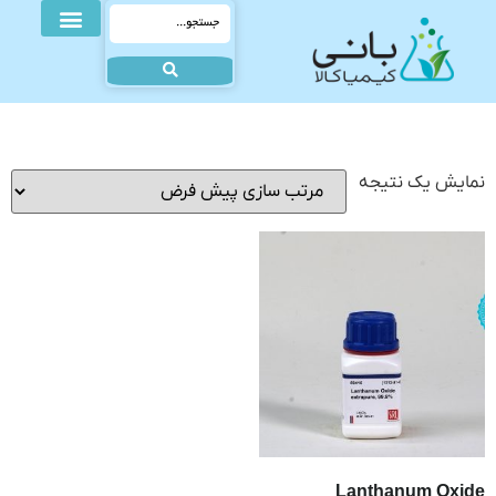
نمایش یک نتیجه
Lanthanum Oxide