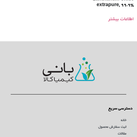
extrapure, 99.9%
اطلاعات بیشتر
دسترسی سریع
خانه
ثبت سفارش محصول
مقالات