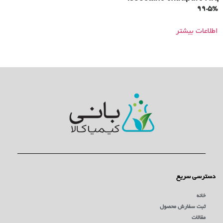
99.5%
اطلاعات بیشتر
دسترسی سریع
خانه
ثبت سفارش محصول
مقالات