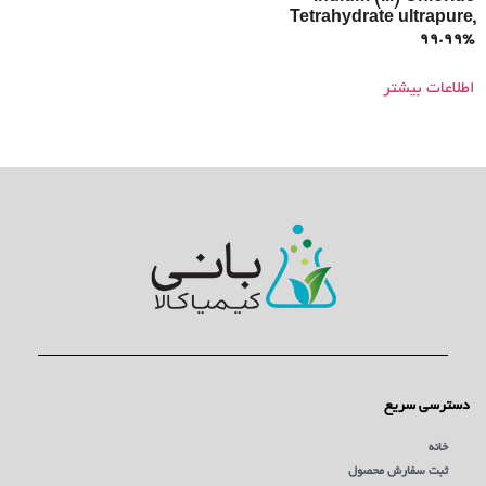
Tetrahydrate ultrapure,
99.99%
اطلاعات بیشتر
دسترسی سریع
خانه
ثبت سفارش محصول