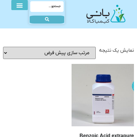
نمایش یک نتیجه
Benzoic Acid extrapure