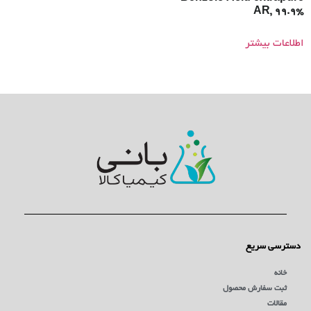
AR, 99.9%
اطلاعات بیشتر
دسترسی سریع
خانه
ثبت سفارش محصول
مقالات