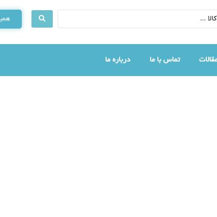
همین
قالات
تماس با ما
درباره ما