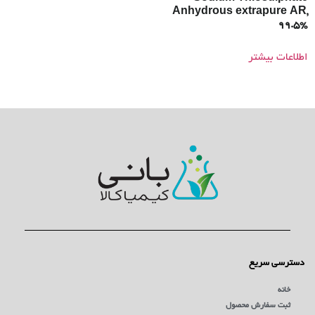
Anhydrous extrapure AR,
99.5%
اطلاعات بیشتر
دسترسی سریع
خانه
ثبت سفارش محصول