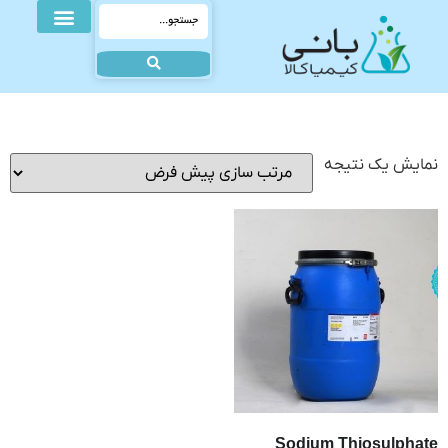
نمایش یک نتیجه
Sodium Thiosulphate