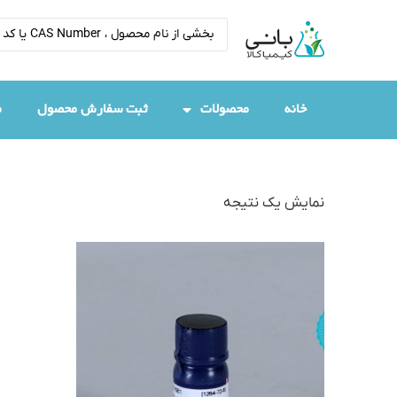
خانه
محصولات
ثبت سفارش محصول
م
نمایش یک نتیجه