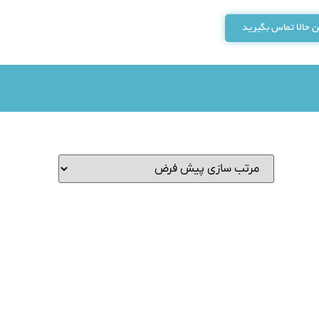
 حالا تماس بگیرید