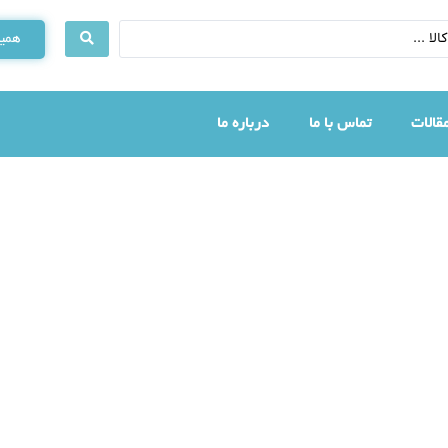
همین
قالات
تماس با ما
درباره ما