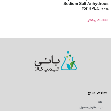
Sodium Salt Anhydrous
for HPLC, 99%
اطلاعات بیشتر
دسترسی سریع
خانه
ثبت سفارش محصول