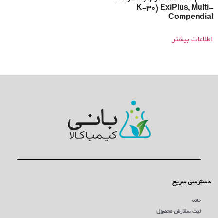
K-30) ExiPlus, Multi-
Compendial
اطلاعات بیشتر
دسترسی سریع
خانه
ثبت سفارش محصول