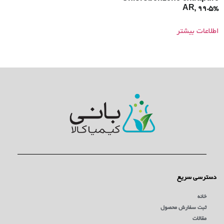
AR, 99.5%
اطلاعات بیشتر
دسترسی سریع
خانه
ثبت سفارش محصول
مقالات