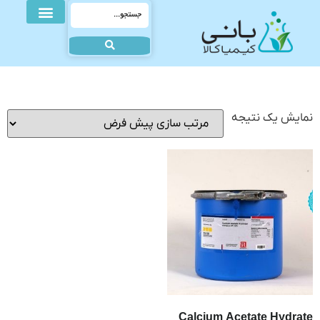
نمایش یک نتیجه
Calcium Acetate Hydrate