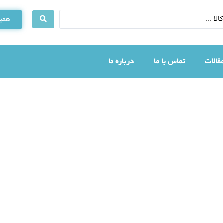
همین
قالات
تماس با ما
درباره ما