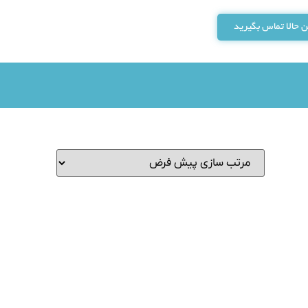
 حالا تماس بگیرید