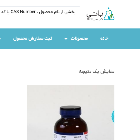
خانه
محصولات
ثبت سفارش محصول
م
نمایش یک نتیجه