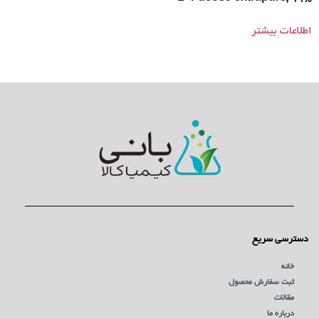
اطلاعات بیشتر
دسترسی سریع
خانه
ثبت سفارش محصول
مقالات
درباره ما