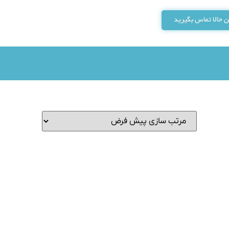
 حالا تماس بگیرید