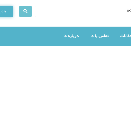
همین
قالات
تماس با ما
درباره ما