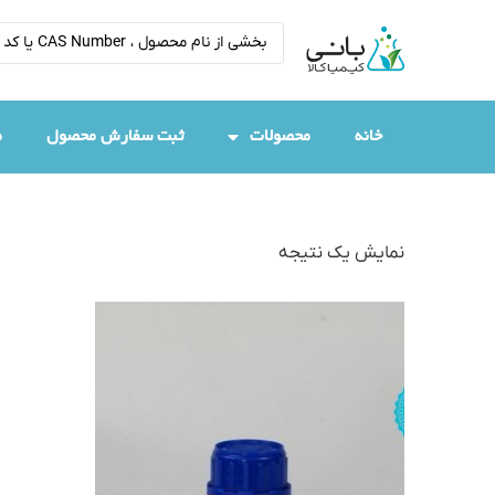
خانه
محصولات
ثبت سفارش محصول
م
نمایش یک نتیجه